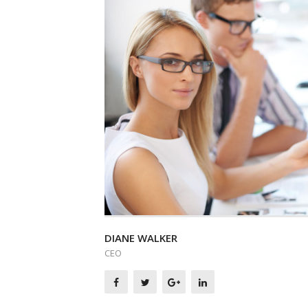
DIANE WALKER
CEO